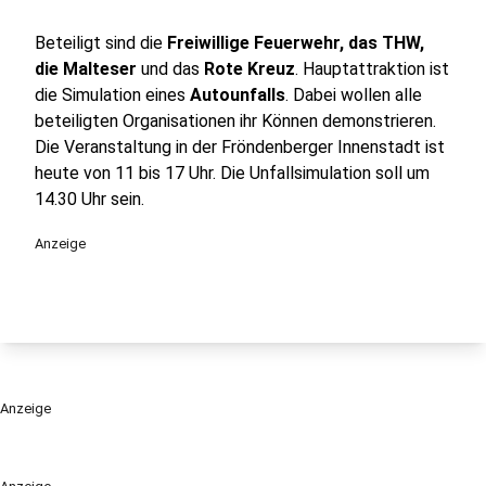
Beteiligt sind die
Freiwillige Feuerwehr, das THW,
die Malteser
und das
Rote Kreuz
. Hauptattraktion ist
die Simulation eines
Autounfalls
. Dabei wollen alle
beteiligten Organisationen ihr Können demonstrieren.
Die Veranstaltung in der Fröndenberger Innenstadt ist
heute von 11 bis 17 Uhr. Die Unfallsimulation soll um
14.30 Uhr sein.
Anzeige
Anzeige