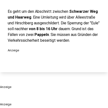
Es geht um den Abschnitt zwischen
Schwarzer Weg
und Haarweg
. Eine Umleitung wird über Alleestraße
und Hirschberg ausgeschildert. Die Sperrung der "Eule"
soll nachher
von 8 bis 16 Uhr
dauern. Grund ist das
Fällen von zwei
Pappeln
. Sie müssen aus Gründen der
Verkehrssicherheit beseitigt werden.
Anzeige
Anzeige
Anzeige