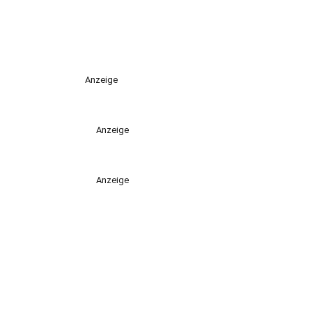
Anzeige
Anzeige
Anzeige