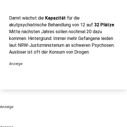
Damit wächst die
Kapazität
für die
akutpsychiatrische Behandlung von 12 auf
32 Plätze
.
Mitte nächsten Jahres sollen nochmal 20 dazu
kommen. Hintergrund: Immer mehr Gefangene leiden
laut NRW-Justizministerium an schweren Psychosen.
Auslöser ist oft der Konsum von Drogen.
Anzeige
Anzeige