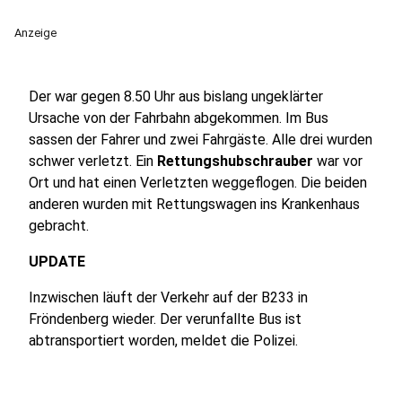
Anzeige
Der war gegen 8.50 Uhr aus bislang ungeklärter
Ursache von der Fahrbahn abgekommen. Im Bus
sassen der Fahrer und zwei Fahrgäste. Alle drei wurden
schwer verletzt. Ein
Rettungshubschrauber
war vor
Ort und hat einen Verletzten weggeflogen. Die beiden
anderen wurden mit Rettungswagen ins Krankenhaus
gebracht.
UPDATE
Inzwischen läuft der Verkehr auf der B233 in
Fröndenberg wieder. Der verunfallte Bus ist
abtransportiert worden, meldet die Polizei.