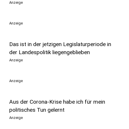
Anzeige
Anzeige
Das ist in der jetzigen Legislaturperiode in
der Landespolitik liegengeblieben
Anzeige
Anzeige
Aus der Corona-Krise habe ich für mein
politisches Tun gelernt
Anzeige