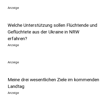
Anzeige
Welche Unterstützung sollen Flüchtende und
Geflüchtete aus der Ukraine in NRW
erfahren?
Anzeige
Anzeige
Meine drei wesentlichen Ziele im kommenden
Landtag
Anzeige