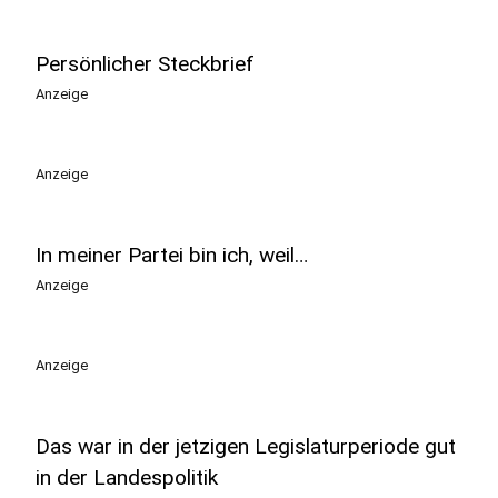
Persönlicher Steckbrief
Anzeige
Anzeige
In meiner Partei bin ich, weil…
Anzeige
Anzeige
Das war in der jetzigen Legislaturperiode gut
in der Landespolitik