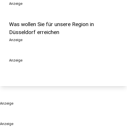
Anzeige
Was wollen Sie für unsere Region in
Düsseldorf erreichen
Anzeige
Anzeige
Anzeige
Anzeige