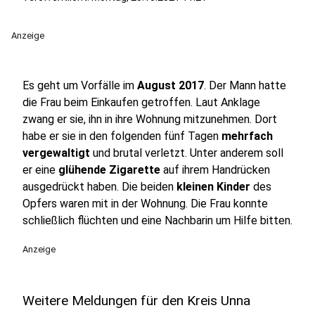
Anzeige
Es geht um Vorfälle im
August 2017
. Der Mann hatte
die Frau beim Einkaufen getroffen. Laut Anklage
zwang er sie, ihn in ihre Wohnung mitzunehmen. Dort
habe er sie in den folgenden fünf Tagen
mehrfach
vergewaltigt
und brutal verletzt. Unter anderem soll
er eine
glühende Zigarette
auf ihrem Handrücken
ausgedrückt haben. Die beiden
kleinen Kinder
des
Opfers waren mit in der Wohnung. Die Frau konnte
schließlich flüchten und eine Nachbarin um Hilfe bitten.
Anzeige
Weitere Meldungen für den Kreis Unna