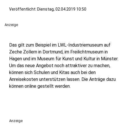
Veröffentlicht:
Dienstag, 02.04.2019 10:50
Anzeige
Das gilt zum Beispiel im LWL-Industriemuseum auf
Zeche Zollern in Dortmund, im Freilichtmuseum in
Hagen und im Museum für Kunst und Kultur in Münster.
Um das neue Angebot noch attraktiver zu machen,
können sich Schulen und Kitas auch bei den
Anreisekosten unterstützen lassen. Die Anträge dazu
können online gestellt werden.
Anzeige