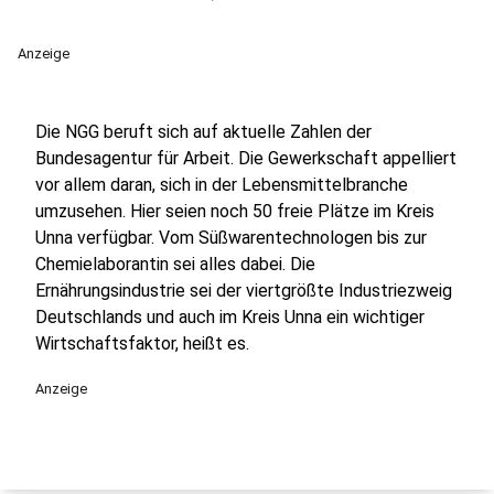
Anzeige
Die NGG beruft sich auf aktuelle Zahlen der
Bundesagentur für Arbeit. Die Gewerkschaft appelliert
vor allem daran, sich in der Lebensmittelbranche
umzusehen. Hier seien noch 50 freie Plätze im Kreis
Unna verfügbar. Vom Süßwarentechnologen bis zur
Chemielaborantin sei alles dabei. Die
Ernährungsindustrie sei der viertgrößte Industriezweig
Deutschlands und auch im Kreis Unna ein wichtiger
Wirtschaftsfaktor, heißt es.
Anzeige