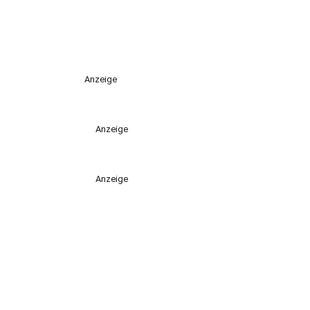
Anzeige
Anzeige
Anzeige