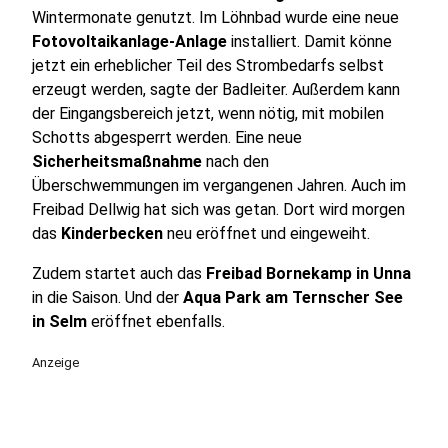
Wintermonate genutzt. Im Löhnbad wurde eine neue
Fotovoltaikanlage-Anlage
installiert. Damit könne
jetzt ein erheblicher Teil des Strombedarfs selbst
erzeugt werden, sagte der Badleiter. Außerdem kann
der Eingangsbereich jetzt, wenn nötig, mit mobilen
Schotts abgesperrt werden. Eine neue
Sicherheitsmaßnahme
nach den
Überschwemmungen im vergangenen Jahren. Auch im
Freibad Dellwig hat sich was getan. Dort wird morgen
das
Kinderbecken
neu eröffnet und eingeweiht.
Zudem startet auch das
Freibad Bornekamp in Unna
in die Saison. Und der
Aqua Park am Ternscher See
in Selm
eröffnet ebenfalls.
Anzeige