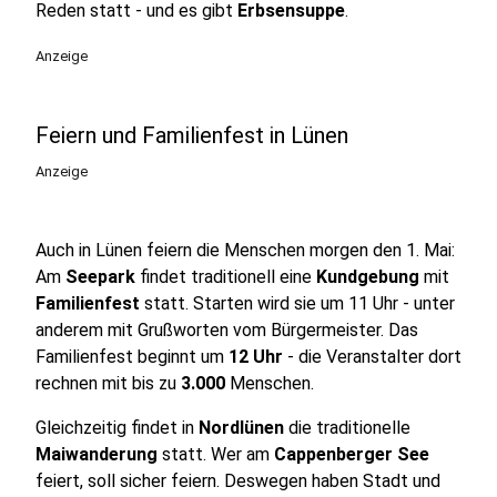
Reden statt - und es gibt
Erbsensuppe
.
Anzeige
Feiern und Familienfest in Lünen
Anzeige
Auch in Lünen feiern die Menschen morgen den 1. Mai:
Am
Seepark
findet traditionell eine
Kundgebung
mit
Familienfest
statt. Starten wird sie um 11 Uhr - unter
anderem mit Grußworten vom Bürgermeister. Das
Familienfest beginnt um
12 Uhr
- die Veranstalter dort
rechnen mit bis zu
3.000
Menschen.
Gleichzeitig findet in
Nordlünen
die traditionelle
Maiwanderung
statt. Wer am
Cappenberger See
feiert, soll sicher feiern. Deswegen haben Stadt und