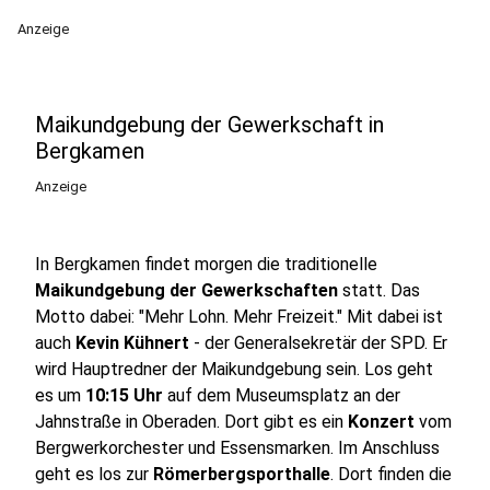
Anzeige
Maikundgebung der Gewerkschaft in
Bergkamen
Anzeige
In Bergkamen findet morgen die traditionelle
Maikundgebung der Gewerkschaften
statt. Das
Motto dabei: "Mehr Lohn. Mehr Freizeit." Mit dabei ist
auch
Kevin Kühnert
- der Generalsekretär der SPD. Er
wird Hauptredner der Maikundgebung sein. Los geht
es um
10:15 Uhr
auf dem Museumsplatz an der
Jahnstraße in Oberaden. Dort gibt es ein
Konzert
vom
Bergwerkorchester und Essensmarken. Im Anschluss
geht es los zur
Römerbergsporthalle
. Dort finden die