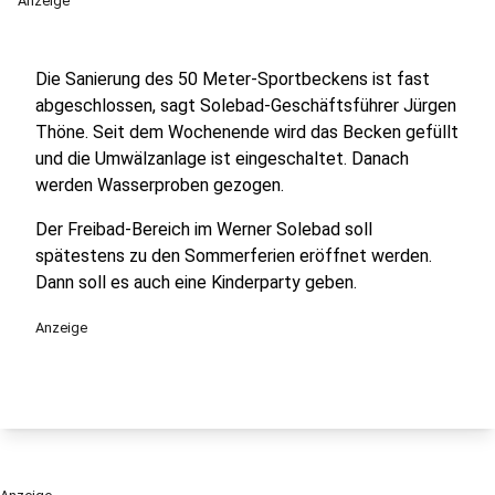
Anzeige
Die Sanierung des 50 Meter-Sportbeckens ist fast
abgeschlossen, sagt Solebad-Geschäftsführer Jürgen
Thöne. Seit dem Wochenende wird das Becken gefüllt
und die Umwälzanlage ist eingeschaltet. Danach
werden Wasserproben gezogen.
Der Freibad-Bereich im Werner Solebad soll
spätestens zu den Sommerferien eröffnet werden.
Dann soll es auch eine Kinderparty geben.
Anzeige