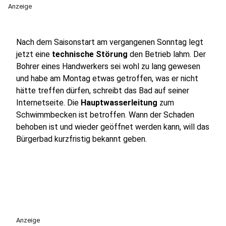
Anzeige
Nach dem Saisonstart am vergangenen Sonntag legt
jetzt eine
technische Störung
den Betrieb lahm. Der
Bohrer eines Handwerkers sei wohl zu lang gewesen
und habe am Montag etwas getroffen, was er nicht
hätte treffen dürfen, schreibt das Bad auf seiner
Internetseite. Die
Hauptwasserleitung
zum
Schwimmbecken ist betroffen. Wann der Schaden
behoben ist und wieder geöffnet werden kann, will das
Bürgerbad kurzfristig bekannt geben.
Anzeige