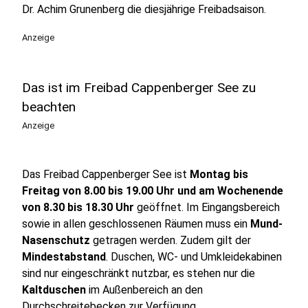
Dr. Achim Grunenberg die diesjährige Freibadsaison.
Anzeige
Das ist im Freibad Cappenberger See zu
beachten
Anzeige
Das Freibad Cappenberger See ist
Montag bis
Freitag von 8.00 bis 19.00 Uhr und am Wochenende
von 8.30 bis 18.30 Uhr
geöffnet. Im Eingangsbereich
sowie in allen geschlossenen Räumen muss ein
Mund-
Nasenschutz
getragen werden. Zudem gilt der
Mindestabstand
. Duschen, WC- und Umkleidekabinen
sind nur eingeschränkt nutzbar, es stehen nur die
Kaltduschen
im Außenbereich an den
Durchschreitebecken zur Verfügung.