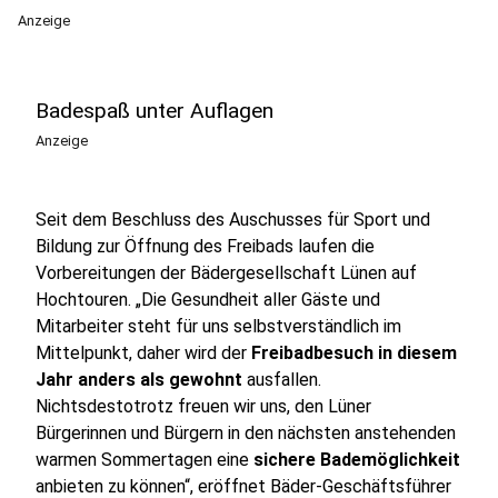
Anzeige
Badespaß unter Auflagen
Anzeige
Seit dem Beschluss des Auschusses für Sport und
Bildung zur Öffnung des Freibads laufen die
Vorbereitungen der Bädergesellschaft Lünen auf
Hochtouren. „Die Gesundheit aller Gäste und
Mitarbeiter steht für uns selbstverständlich im
Mittelpunkt, daher wird der
Freibadbesuch in diesem
Jahr anders als gewohnt
ausfallen.
Nichtsdestotrotz freuen wir uns, den Lüner
Bürgerinnen und Bürgern in den nächsten anstehenden
warmen Sommertagen eine
sichere Bademöglichkeit
anbieten zu können“, eröffnet Bäder-Geschäftsführer