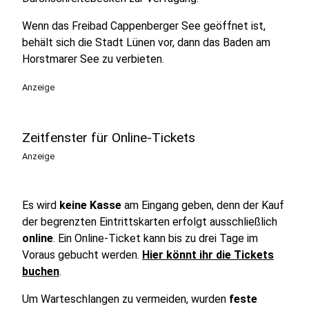
Wenn das Freibad Cappenberger See geöffnet ist,
behält sich die Stadt Lünen vor, dann das Baden am
Horstmarer See zu verbieten.
Anzeige
Zeitfenster für Online-Tickets
Anzeige
Es wird
keine Kasse
am Eingang geben, denn der Kauf
der begrenzten Eintrittskarten erfolgt ausschließlich
online
. Ein Online-Ticket kann bis zu drei Tage im
Voraus gebucht werden.
Hier könnt ihr die Tickets
buchen
.
Um Warteschlangen zu vermeiden, wurden
feste