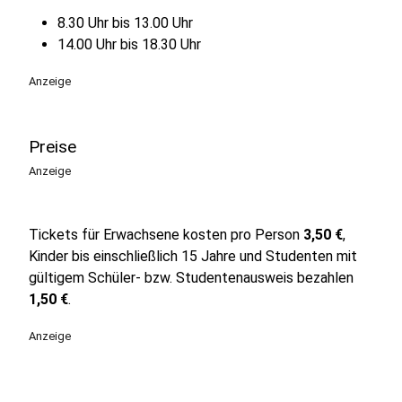
8.30 Uhr bis 13.00 Uhr
14.00 Uhr bis 18.30 Uhr
Anzeige
Preise
Anzeige
Tickets für Erwachsene kosten pro Person
3,50
€
,
Kinder bis einschließlich 15 Jahre und Studenten
mit
gültigem Schüler- bzw. Studentenausweis bezahlen
1,50 €
.
Anzeige