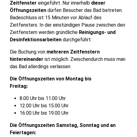
Zeitfenster
eingeführt. Nur innerhalb
dieser
Öffnungszeiten
dürfen Besucher das Bad betreten.
Badeschluss ist 15 Minuten vor Ablauf des
Zeitfensters. In der einstündigen Pause zwischen den
Zeitfenstern werden gründliche
Reinigungs- und
Desinfektionsarbeiten
durchgeführt.
Die Buchung von
mehreren Zeitfenstern
hintereinander
ist möglich. Zwischendurch muss man
das Bad allerdings verlassen.
Die Öffnungszeiten von Montag bis
Freitag:
8.00 Uhr bis 11.00 Uhr
12.00 Uhr bis 15.00 Uhr
16.00 Uhr bis 19.00 Uhr
Die Öffnungszeiten Samstag, Sonntag und an
Feiertagen: