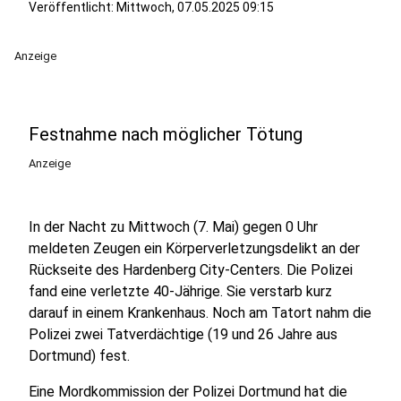
Veröffentlicht:
Mittwoch, 07.05.2025 09:15
Anzeige
Festnahme nach möglicher Tötung
Anzeige
In der Nacht zu Mittwoch (7. Mai) gegen 0 Uhr
meldeten Zeugen ein Körperverletzungsdelikt an der
Rückseite des Hardenberg City-Centers. Die Polizei
fand eine verletzte 40-Jährige. Sie verstarb kurz
darauf in einem Krankenhaus. Noch am Tatort nahm die
Polizei zwei Tatverdächtige (19 und 26 Jahre aus
Dortmund) fest.
Eine Mordkommission der Polizei Dortmund hat die