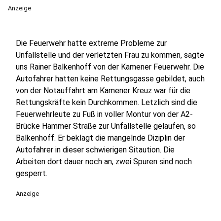
Anzeige
Die Feuerwehr hatte extreme Probleme zur
Unfallstelle und der verletzten Frau zu kommen, sagte
uns Rainer Balkenhoff von der Kamener Feuerwehr. Die
Autofahrer hatten keine Rettungsgasse gebildet, auch
von der Notauffahrt am Kamener Kreuz war für die
Rettungskräfte kein Durchkommen. Letzlich sind die
Feuerwehrleute zu Fuß in voller Montur von der A2-
Brücke Hammer Straße zur Unfallstelle gelaufen, so
Balkenhoff. Er beklagt die mangelnde Diziplin der
Autofahrer in dieser schwierigen Sitaution. Die
Arbeiten dort dauer noch an, zwei Spuren sind noch
gesperrt.
Anzeige