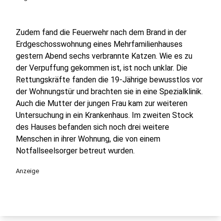
Zudem fand die Feuerwehr nach dem Brand in der
Erdgeschosswohnung eines Mehrfamilienhauses
gestern Abend sechs verbrannte Katzen. Wie es zu
der Verpuffung gekommen ist, ist noch unklar. Die
Rettungskräfte fanden die 19-Jährige bewusstlos vor
der Wohnungstür und brachten sie in eine Spezialklinik.
Auch die Mutter der jungen Frau kam zur weiteren
Untersuchung in ein Krankenhaus. Im zweiten Stock
des Hauses befanden sich noch drei weitere
Menschen in ihrer Wohnung, die von einem
Notfallseelsorger betreut wurden.
Anzeige