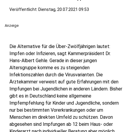
Veröffentlicht:
Dienstag, 20.07.2021 09:53
Anzeige
Die Alternative für die Über-Zwölfjährigen lautet:
Impfen oder Infizieren, sagt Kammerpräsident Dr.
Hans-Albert Gehle. Gerade in dieser jungen
Altersgruppe komme es zu steigenden
Infektionszahlen durch die Virusvarianten. Die
Ärztekammer verweist auf gute Erfahrungen mit den
Impfungen bei Jugendlichen in anderen Ländern. Bisher
gibt es in Deutschland keine allgemeine
Impfempfehlung für Kinder und Jugendliche, sondern
nur bei bestimmten Vorerkrankungen oder um
Menschen im direkten Umfeld zu schützen. Davon
abgesehen sind Impfungen ab 12 beim Haus- oder
Kinderarzt nach individueller Beratung aber möglich.