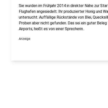
Sie wurden im Frühjahr 2014 in direkter Nähe zur S
Flughafen angesiedelt. Ihr produzierter Honig und 
untersucht. Auffällige Rückstände von Blei, Quecksi
Proben aber nicht gefunden. Das sei ein guter Beleg
Airports, heißt es von einer Sprecherin.
Anzeige