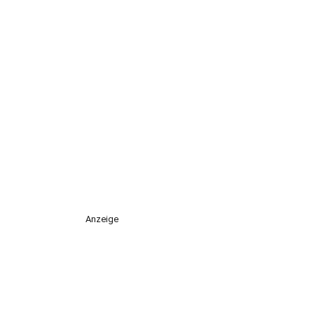
Anzeige