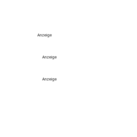
Anzeige
Anzeige
Anzeige