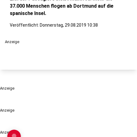
37.000 Menschen flogen ab Dortmund auf die
spanische Insel.
Veröffentlicht:
Donnerstag, 29.08.2019 10:38
Anzeige
Anzeige
Anzeige
Anzeige