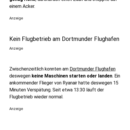
einem Acker.
Anzeige
Kein Flugbetrieb am Dortmunder Flughafen
Anzeige
Zwischenzeitlich konnten am
Dortmunder Flughafen
deswegen
keine Maschinen starten oder landen
. Ein
ankommender Flieger von Ryanair hatte deswegen 15
Minuten Verspätung. Seit etwa 13:30 läuft der
Flugbetrieb wieder normal.
Anzeige