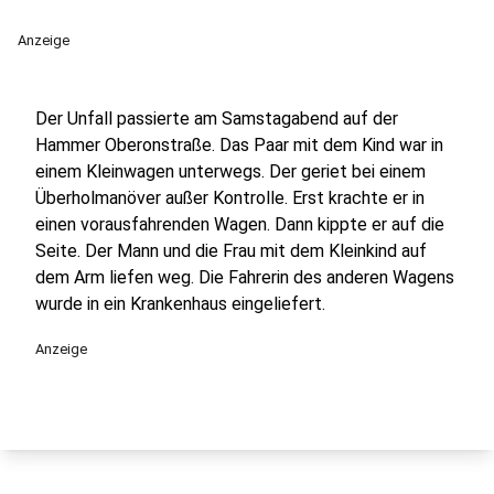
Anzeige
Der Unfall passierte am Samstagabend auf der
Hammer Oberonstraße. Das Paar mit dem Kind war in
einem Kleinwagen unterwegs. Der geriet bei einem
Überholmanöver außer Kontrolle. Erst krachte er in
einen vorausfahrenden Wagen. Dann kippte er auf die
Seite. Der Mann und die Frau mit dem Kleinkind auf
dem Arm liefen weg. Die Fahrerin des anderen Wagens
wurde in ein Krankenhaus eingeliefert.
Anzeige