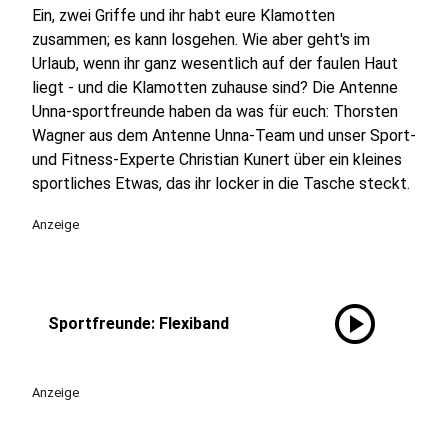
Ein, zwei Griffe und ihr habt eure Klamotten
zusammen; es kann losgehen. Wie aber geht's im
Urlaub, wenn ihr ganz wesentlich auf der faulen Haut
liegt - und die Klamotten zuhause sind? Die Antenne
Unna-sportfreunde haben da was für euch: Thorsten
Wagner aus dem Antenne Unna-Team und unser Sport-
und Fitness-Experte Christian Kunert über ein kleines
sportliches Etwas, das ihr locker in die Tasche steckt.
Anzeige
play_circle
Sportfreunde: Flexiband
Anzeige