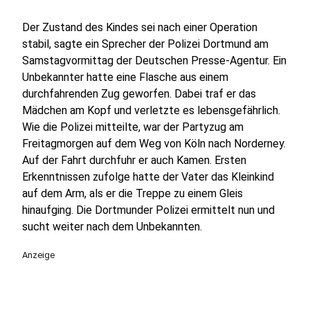
Der Zustand des Kindes sei nach einer Operation
stabil, sagte ein Sprecher der Polizei Dortmund am
Samstagvormittag der Deutschen Presse-Agentur. Ein
Unbekannter hatte eine Flasche aus einem
durchfahrenden Zug geworfen. Dabei traf er das
Mädchen am Kopf und verletzte es lebensgefährlich.
Wie die Polizei mitteilte, war der Partyzug am
Freitagmorgen auf dem Weg von Köln nach Norderney.
Auf der Fahrt durchfuhr er auch Kamen. Ersten
Erkenntnissen zufolge hatte der Vater das Kleinkind
auf dem Arm, als er die Treppe zu einem Gleis
hinaufging. Die Dortmunder Polizei ermittelt nun und
sucht weiter nach dem Unbekannten.
Anzeige