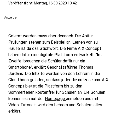
Veröffentlicht:
Montag, 16.03.2020 10:42
Anzeige
Gelernt werden muss aber dennoch. Die Abitur-
Prüfungen stehen zum Beispiel an. Lernen von zu
Hause ist da das Stichwort. Die Firma AIX Concept
haben dafür eine digitale Plattform entwickelt. "Im
Zweifel brauchen die Schüler dafür nur ein
Smartphone", erklärt Geschäftsführer Thomas
Jordans. Die Inhalte werden von den Lehrern in die
Cloud hoch geladen, so dass jeder die nutzen kann. AIX
Concept bietet die Plattform bis zu den
Sommerferien kostenfrei für Schulen an. Die Schulen
können sich auf der
Homepage
anmelden und mit
Video-Tutorials wird den Lehrern und Schülern alles
erklärt.