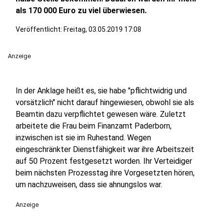
als 170 000 Euro zu viel überwiesen.
Veröffentlicht:
Freitag, 03.05.2019 17:08
Anzeige
In der Anklage heißt es, sie habe "pflichtwidrig und
vorsätzlich" nicht darauf hingewiesen, obwohl sie als
Beamtin dazu verpflichtet gewesen wäre. Zuletzt
arbeitete die Frau beim Finanzamt Paderborn,
inzwischen ist sie im Ruhestand. Wegen
eingeschränkter Dienstfähigkeit war ihre Arbeitszeit
auf 50 Prozent festgesetzt worden. Ihr Verteidiger
beim nächsten Prozesstag ihre Vorgesetzten hören,
um nachzuweisen, dass sie ahnungslos war.
Anzeige