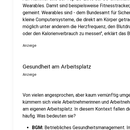
Wearables. Damit sind beispielsweise Fitnesstracker
gemeint. Wearables sind - dem Bundesamt für Sicherh
kleine Computersysteme, die direkt am Körper getrag
möglich unter anderem die Herzfrequenz, den Blutdru
oder den Kalorienverbrauch zu messen", erklärt das 
Anzeige
Gesundheit am Arbeitsplatz
Anzeige
Von vielen angesprochen, aber kaum vernünftig umge
kümmern sich viele Arbeitnehmerinnen und Arbeitne
am eigenen Arbeitsplatz. In diesem Kontext fallen 
häufig. Was bedeuten sie?
BGM:
Betriebliches Gesundheitsmanagement. In 