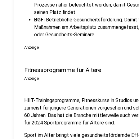
Prozesse näher beleuchtet werden, damit Gesu
seinen Platz findet.
BGF:
Betriebliche Gesundheitsförderung. Damit
Maßnahmen am Arbeitsplatz zusammengefasst, 
oder Gesundheits-Seminare.
Anzeige
Fitnessprogramme für Ältere
Anzeige
HIIT-Trainingsprogramme, Fitnesskurse in Studios und
zumeist für jüngere Generationen vorgesehen und sc
60 Jahren. Das hat die Branche mittlerweile auch ve
für 2024 Sportprogramme für Ältere sind.
Sport im Alter bringt viele gesundheitsfördernde Eff