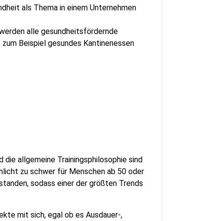
ndheit als Thema in einem Unternehmen
 werden alle gesundheitsfördernde
zum Beispiel gesundes Kantinenessen
 die allgemeine Trainingsphilosophie sind
hlicht zu schwer für Menschen ab 50 oder
rstanden, sodass einer der größten Trends
ekte mit sich, egal ob es Ausdauer-,