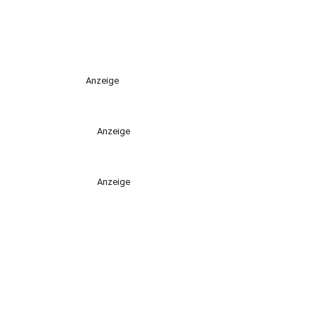
Anzeige
Anzeige
Anzeige