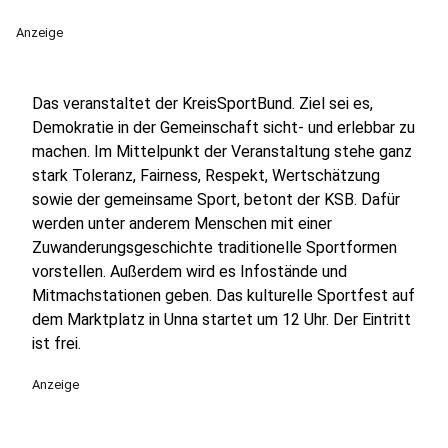
Anzeige
Das veranstaltet der KreisSportBund. Ziel sei es,
Demokratie in der Gemeinschaft sicht- und erlebbar zu
machen. Im Mittelpunkt der Veranstaltung stehe ganz
stark Toleranz, Fairness, Respekt, Wertschätzung
sowie der gemeinsame Sport, betont der KSB. Dafür
werden unter anderem Menschen mit einer
Zuwanderungsgeschichte traditionelle Sportformen
vorstellen. Außerdem wird es Infostände und
Mitmachstationen geben. Das kulturelle Sportfest auf
dem Marktplatz in Unna startet um 12 Uhr. Der Eintritt
ist frei.
Anzeige