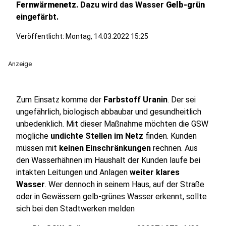
Fernwärmenetz
. Dazu wird das Wasser
Gelb-grün
eingefärbt.
Veröffentlicht:
Montag, 14.03.2022 15:25
Anzeige
Zum Einsatz komme der
Farbstoff Uranin
. Der sei
ungefährlich, biologisch abbaubar und gesundheitlich
unbedenklich. Mit dieser Maßnahme möchten die GSW
mögliche
undichte Stellen im Netz
finden. Kunden
müssen mit
keinen Einschränkungen
rechnen. Aus
den Wasserhähnen im Haushalt der Kunden laufe bei
intakten Leitungen und Anlagen
weiter klares
Wasser
. Wer dennoch in seinem Haus, auf der Straße
oder in Gewässern gelb-grünes Wasser erkennt, sollte
sich bei den Stadtwerken melden