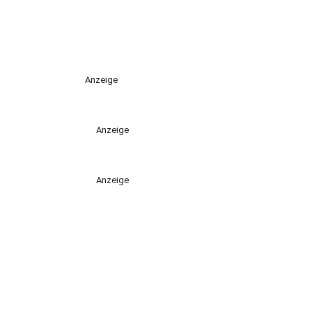
Anzeige
Anzeige
Anzeige