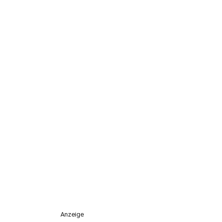
Anzeige