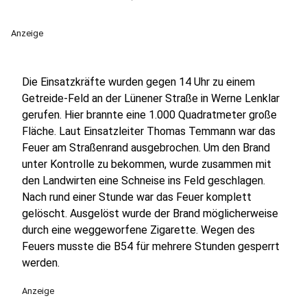
Anzeige
Die Einsatzkräfte wurden gegen 14 Uhr zu einem
Getreide-Feld an der Lünener Straße in Werne Lenklar
gerufen. Hier brannte eine 1.000 Quadratmeter große
Fläche. Laut Einsatzleiter Thomas Temmann war das
Feuer am Straßenrand ausgebrochen. Um den Brand
unter Kontrolle zu bekommen, wurde zusammen mit
den Landwirten eine Schneise ins Feld geschlagen.
Nach rund einer Stunde war das Feuer komplett
gelöscht. Ausgelöst wurde der Brand möglicherweise
durch eine weggeworfene Zigarette. Wegen des
Feuers musste die B54 für mehrere Stunden gesperrt
werden.
Anzeige