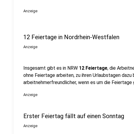
Anzeige
12 Feiertage in Nordrhein-Westfalen
Anzeige
Insgesamt gibt es in NRW
12 Feiertage
, die Arbeitn
ohne Feiertage arbeiten, zu ihren Urlaubstagen daz
arbeitnehmerfreundlicher, wenn es um die Feiertage 
Anzeige
Erster Feiertag fällt auf einen Sonntag
Anzeige