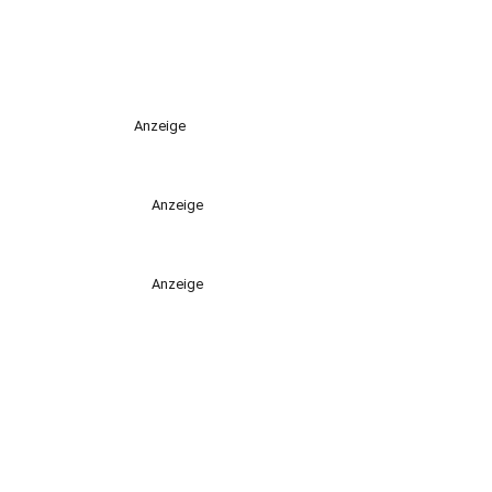
Anzeige
Anzeige
Anzeige