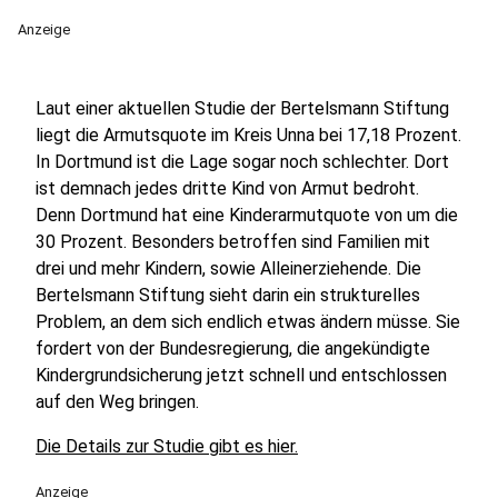
Anzeige
Laut einer aktuellen Studie der Bertelsmann Stiftung
liegt die Armutsquote im Kreis Unna bei 17,18 Prozent.
In Dortmund ist die Lage sogar noch schlechter. Dort
ist demnach jedes dritte Kind von Armut bedroht.
Denn Dortmund hat eine Kinderarmutquote von um die
30 Prozent. Besonders betroffen sind Familien mit
drei und mehr Kindern, sowie Alleinerziehende. Die
Bertelsmann Stiftung sieht darin ein strukturelles
Problem, an dem sich endlich etwas ändern müsse. Sie
fordert von der Bundesregierung, die angekündigte
Kindergrundsicherung jetzt schnell und entschlossen
auf den Weg bringen.
Die Details zur Studie gibt es hier.
Anzeige