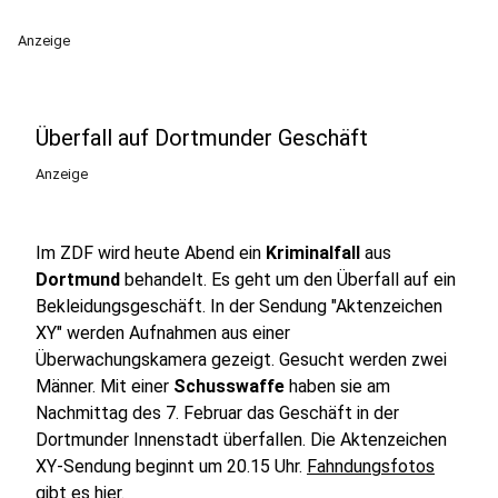
Anzeige
Überfall auf Dortmunder Geschäft
Anzeige
Im ZDF wird heute Abend ein
Kriminalfall
aus
Dortmund
behandelt. Es geht um den Überfall auf ein
Bekleidungsgeschäft. In der Sendung "Aktenzeichen
XY" werden Aufnahmen aus einer
Überwachungskamera gezeigt. Gesucht werden zwei
Männer. Mit einer
Schusswaffe
haben sie am
Nachmittag des 7. Februar das Geschäft in der
Dortmunder Innenstadt überfallen. Die Aktenzeichen
XY-Sendung beginnt um 20.15 Uhr.
Fahndungsfotos
gibt es hier
.