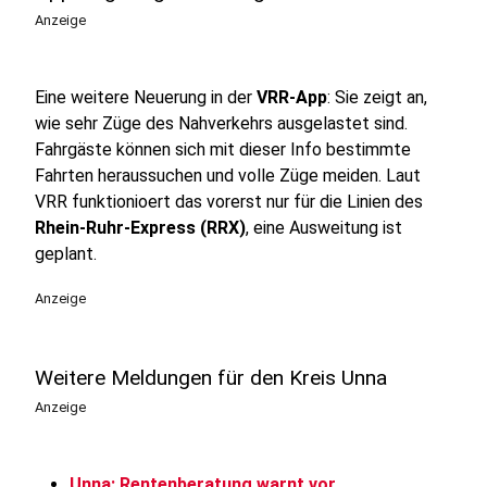
Anzeige
Eine weitere Neuerung in der
VRR-App
: Sie zeigt an,
wie sehr Züge des Nahverkehrs ausgelastet sind.
Fahrgäste können sich mit dieser Info bestimmte
Fahrten heraussuchen und volle Züge meiden. Laut
VRR funktionioert das vorerst nur für die Linien des
Rhein-Ruhr-Express (RRX)
, eine Ausweitung ist
geplant.
Anzeige
Weitere Meldungen für den Kreis Unna
Anzeige
Unna: Rentenberatung warnt vor