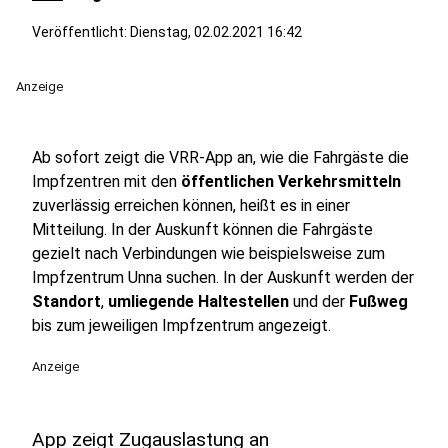
Veröffentlicht:
Dienstag, 02.02.2021 16:42
Anzeige
Ab sofort zeigt die VRR-App an, wie die Fahrgäste die
Impfzentren mit den
öffentlichen Verkehrsmitteln
zuverlässig erreichen können, heißt es in einer
Mitteilung. In der Auskunft können die Fahrgäste
gezielt nach Verbindungen wie beispielsweise zum
Impfzentrum Unna suchen. In der Auskunft werden der
Standort
,
umliegende Haltestellen
und der
Fußweg
bis zum jeweiligen Impfzentrum angezeigt.
Anzeige
App zeigt Zugauslastung an