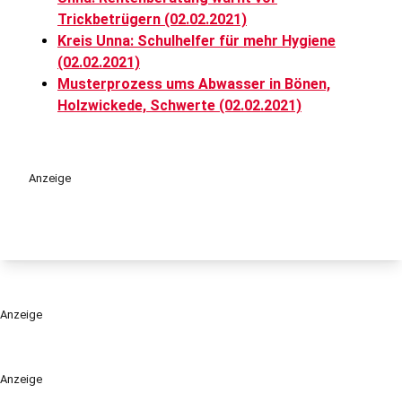
Trickbetrügern (02.02.2021)
Kreis Unna: Schulhelfer für mehr Hygiene
(02.02.2021)
Musterprozess ums Abwasser in Bönen,
Holzwickede, Schwerte (02.02.2021)
Anzeige
Anzeige
Anzeige