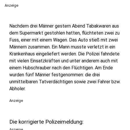
Anzeige
Nachdem drei Männer gestern Abend Tabakwaren aus
dem Supermarkt gestohlen hatten, flüchteten zwei zu
Fuss, einer mit einem Wagen. Das Auto stieß mit zwei
Männern zusammen. Ein Mann musste verletzt in ein
Krankenhaus eingeliefert werden. Die Polizei fahndete
mit vielen Einsatzkräften und unter anderem auch mit
einem Hubschrauber nach den Flüchtigen. Am Ende
wurden fünf Männer festgenommen: die drei
unmittelbaren Tatverdächtigen sowie zwei Fahrer bzw.
Abholer.
Anzeige
Die korrigierte Polizeimeldung:
Anzeige