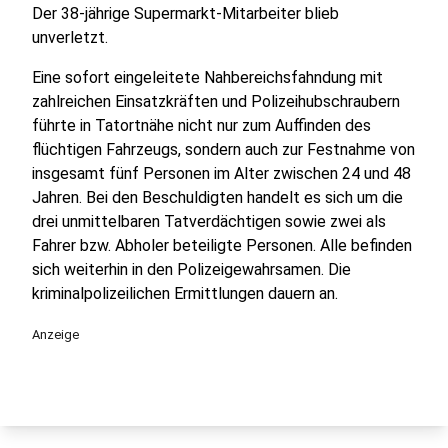
Der 38-jährige Supermarkt-Mitarbeiter blieb
unverletzt.
Eine sofort eingeleitete Nahbereichsfahndung mit
zahlreichen Einsatzkräften und Polizeihubschraubern
führte in Tatortnähe nicht nur zum Auffinden des
flüchtigen Fahrzeugs, sondern auch zur Festnahme von
insgesamt fünf Personen im Alter zwischen 24 und 48
Jahren. Bei den Beschuldigten handelt es sich um die
drei unmittelbaren Tatverdächtigen sowie zwei als
Fahrer bzw. Abholer beteiligte Personen. Alle befinden
sich weiterhin in den Polizeigewahrsamen. Die
kriminalpolizeilichen Ermittlungen dauern an.
Anzeige