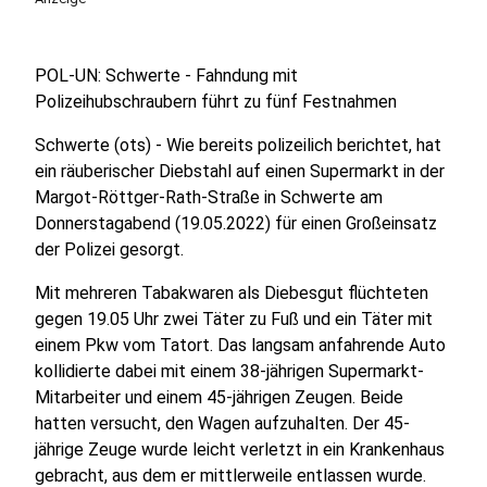
POL-UN: Schwerte - Fahndung mit
Polizeihubschraubern führt zu fünf Festnahmen
Schwerte (ots) - Wie bereits polizeilich berichtet, hat
ein räuberischer Diebstahl auf einen Supermarkt in der
Margot-Röttger-Rath-Straße in Schwerte am
Donnerstagabend (19.05.2022) für einen Großeinsatz
der Polizei gesorgt.
Mit mehreren Tabakwaren als Diebesgut flüchteten
gegen 19.05 Uhr zwei Täter zu Fuß und ein Täter mit
einem Pkw vom Tatort. Das langsam anfahrende Auto
kollidierte dabei mit einem 38-jährigen Supermarkt-
Mitarbeiter und einem 45-jährigen Zeugen. Beide
hatten versucht, den Wagen aufzuhalten. Der 45-
jährige Zeuge wurde leicht verletzt in ein Krankenhaus
gebracht, aus dem er mittlerweile entlassen wurde.