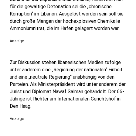
für die gewaltige Detonation sei die „chronische
Korruption“ im Libanon. Ausgelöst worden sein soll sie
durch große Mengen der hochexplosiven Chemikalie
Ammoniumnitrat, die im Hafen gelagert worden war.
Anzeige
Zur Diskussion stehen libanesischen Medien zufolge
unter anderem eine „Regierung der nationalen“ Einheit
und eine „neutrale Regierung“ unabhängig von den
Parteien. Als Ministerpräsident wird unter anderem der
Jurist und Diplomat Nawaf Salman gehandelt. Der 66-
Jährige ist Richter am Internationalen Gerichtshof in
Den Haag.
Anzeige