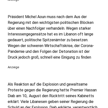
Präsident Michel Aoun muss nach dem Aus der
Regierung mit den wichtigsten politischen Blöcken
über einen Nachfolger verhandeln. Wegen starker
Interessengegensätze hat es im Libanon oft lange
gedauert, politische Spitzenämter zu besetzen.
Wegen der schweren Wirtschaftskrise, der Corona-
Pandemie und den Folgen der Detonation ist der
Druck jedoch groß, schnell eine Einigung zu finden
Anzeige
Als Reaktion auf die Explosion und gewaltsame
Proteste gegen die Regierung hatte Premier Hassan
Diab am 10,. August den Rücktritt seines Kabinetts
erklärt. Viele Libanesen geben seiner Regierung die
Schuld an der Explosion. Diab erklärte, verantwortlich