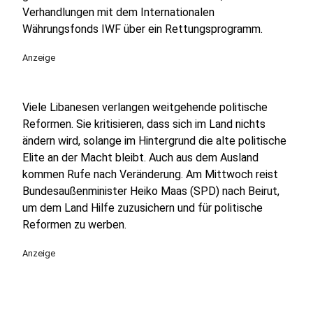
Verhandlungen mit dem Internationalen
Währungsfonds IWF über ein Rettungsprogramm.
Anzeige
Viele Libanesen verlangen weitgehende politische
Reformen. Sie kritisieren, dass sich im Land nichts
ändern wird, solange im Hintergrund die alte politische
Elite an der Macht bleibt. Auch aus dem Ausland
kommen Rufe nach Veränderung. Am Mittwoch reist
Bundesaußenminister Heiko Maas (SPD) nach Beirut,
um dem Land Hilfe zuzusichern und für politische
Reformen zu werben.
Anzeige