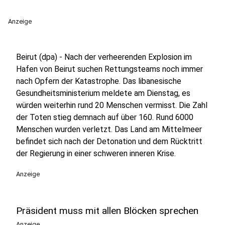
Anzeige
Beirut (dpa) - Nach der verheerenden Explosion im
Hafen von Beirut suchen Rettungsteams noch immer
nach Opfern der Katastrophe. Das libanesische
Gesundheitsministerium meldete am Dienstag, es
würden weiterhin rund 20 Menschen vermisst. Die Zahl
der Toten stieg demnach auf über 160. Rund 6000
Menschen wurden verletzt. Das Land am Mittelmeer
befindet sich nach der Detonation und dem Rücktritt
der Regierung in einer schweren inneren Krise.
Anzeige
Präsident muss mit allen Blöcken sprechen
Anzeige