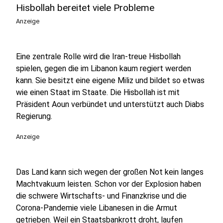
Hisbollah bereitet viele Probleme
Anzeige
Eine zentrale Rolle wird die Iran-treue Hisbollah
spielen, gegen die im Libanon kaum regiert werden
kann. Sie besitzt eine eigene Miliz und bildet so etwas
wie einen Staat im Staate. Die Hisbollah ist mit
Präsident Aoun verbündet und unterstützt auch Diabs
Regierung.
Anzeige
Das Land kann sich wegen der großen Not kein langes
Machtvakuum leisten. Schon vor der Explosion haben
die schwere Wirtschafts- und Finanzkrise und die
Corona-Pandemie viele Libanesen in die Armut
getrieben. Weil ein Staatsbankrott droht, laufen