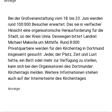
Anzeige
Bei der Großveranstaltung vom 18. bis 23. Juni werden
rund 100.000 Besucher erwartet. Das sei in vielfacher
Hinsicht eine organisatorische Herausforderung für die
Stadt, so der Kreis Unna. Deswegen bittet Landrat
Michael Makiolla um Mithilfe. Rund 8.000
Privatquartiere werden für den Kirchentag in Dortmund
insgesamt gesucht. Jeder, der Platz, Zeit und Lust
hätte, ein Bett oder mehr zur Verfügung zu stellen,
kann sich bei den Organisatoren des Dortmunder
Kirchentags melden. Weitere Informationen stehen
auch auf der Internetseite des Kirchentages.
Anzeige