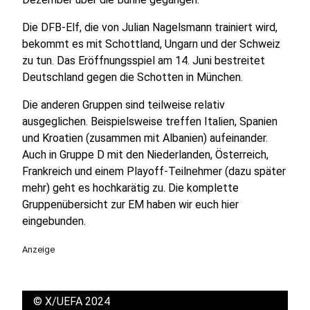
Die DFB-Elf, die von Julian Nagelsmann trainiert wird,
bekommt es mit Schottland, Ungarn und der Schweiz
zu tun. Das Eröffnungsspiel am 14. Juni bestreitet
Deutschland gegen die Schotten in München.
Die anderen Gruppen sind teilweise relativ
ausgeglichen. Beispielsweise treffen Italien, Spanien
und Kroatien (zusammen mit Albanien) aufeinander.
Auch in Gruppe D mit den Niederlanden, Österreich,
Frankreich und einem Playoff-Teilnehmer (dazu später
mehr) geht es hochkarätig zu. Die komplette
Gruppenübersicht zur EM haben wir euch hier
eingebunden.
Anzeige
©
X/UEFA 2024