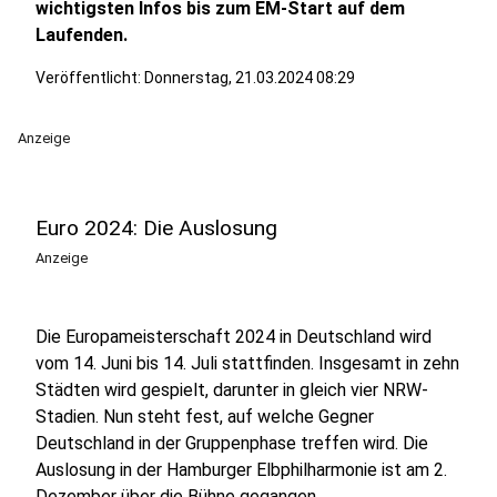
wichtigsten Infos bis zum EM-Start auf dem
Laufenden.
Veröffentlicht:
Donnerstag, 21.03.2024 08:29
Anzeige
Euro 2024: Die Auslosung
Anzeige
Die Europameisterschaft 2024 in Deutschland wird
vom 14. Juni bis 14. Juli stattfinden. Insgesamt in zehn
Städten wird gespielt, darunter in gleich vier NRW-
Stadien. Nun steht fest, auf welche Gegner
Deutschland in der Gruppenphase treffen wird. Die
Auslosung in der Hamburger Elbphilharmonie ist am 2.
Dezember über die Bühne gegangen.