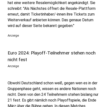
hat eine weitere Resalemöglichkeit angekündigt. Sie
schreibt: "Als Nächstes öffnet die Resale-Plattform
erneut, damit Ticketinhaber/-innen ihre Tickets zum
Weiterverkauf anbieten können. Das genaue Datum
wird auf dieser Seite bekannt gegeben."
Anzeige
Euro 2024: Playoff-Teilnehmer stehen noch
nicht fest
Anzeige
Obwohl Deutschland schon weiß, gegen wen es in der
Gruppenphase geht, wissen es andere Nationen noch
nicht. Denn von den 24 Teilnehmern stehen bislang nur
21 fest. Es gibt nämlich noch Playoffspiele, die Ende
März über die Bühne gehen. In diesen Matches