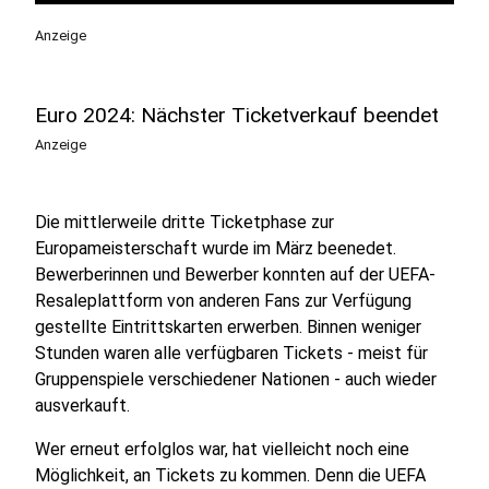
Anzeige
Euro 2024: Nächster Ticketverkauf beendet
Anzeige
Die mittlerweile dritte Ticketphase zur
Europameisterschaft wurde im März beenedet.
Bewerberinnen und Bewerber konnten auf der UEFA-
Resaleplattform von anderen Fans zur Verfügung
gestellte Eintrittskarten erwerben. Binnen weniger
Stunden waren alle verfügbaren Tickets - meist für
Gruppenspiele verschiedener Nationen - auch wieder
ausverkauft.
Wer erneut erfolglos war, hat vielleicht noch eine
Möglichkeit, an Tickets zu kommen. Denn die UEFA