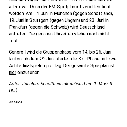
allem: wo. Denn der EM-Spielplan ist veröffentlicht
worden. Am 14. Juni in München (gegen Schottland),
19. Juni in Stuttgart (gegen Ungarn) und 23. Juni in
Frankfurt (gegen die Schweiz) wird Deutschland
antreten. Die genauen Uhrzeiten stehen noch nicht
fest.
Generell wird die Gruppenphase vom 14. bis 26. Juni
laufen, ab dem 29. Juni startet die K.o.-Phase mit zwei
Achtelfinalspielen pro Tag. Der gesamte Spielplan ist
hier
einzusehen.
Autor: Joachim Schultheis (aktualisiert am 1. März 8
Uhr)
Anzeige