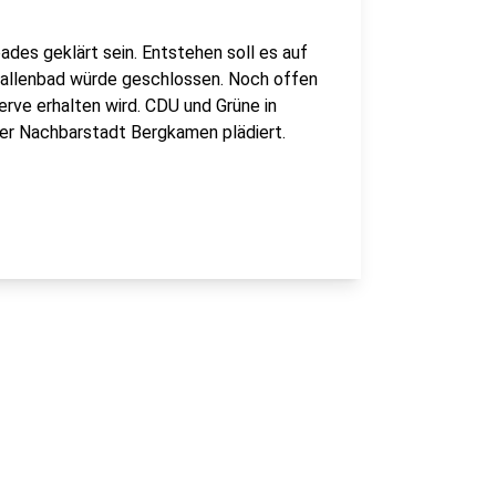
ades geklärt sein. Entstehen soll es auf
Hallenbad würde geschlossen. Noch offen
erve erhalten wird. CDU und Grüne in
er Nachbarstadt Bergkamen plädiert.