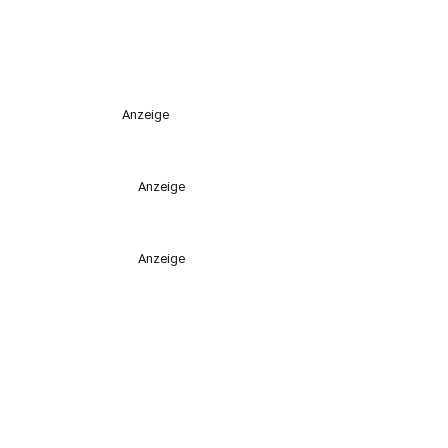
Anzeige
Anzeige
Anzeige