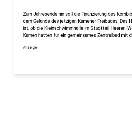
Zum Jahresende hin soll die Finanzierung des Kombib
dem Gelände des jetzigen Kamener Freibades. Das 
ist, ob die Kleinschwimmhalle im Stadtteil Heeren-W
Kamen hatten für ein gemeinsames Zentralbad mit d
Anzeige