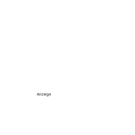
Anzeige