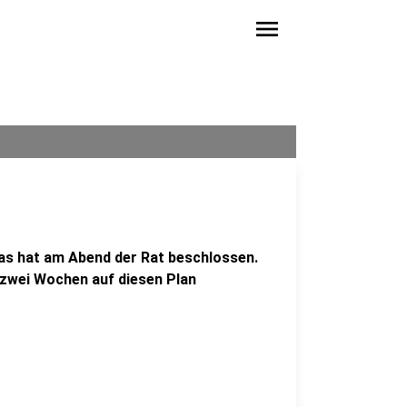
menu
as hat am Abend der Rat beschlossen.
 zwei Wochen auf diesen Plan