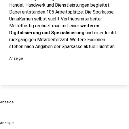
Handel, Handwerk und Dienstleistungen begleitet.
Dabei entstanden 105 Arbeitsplätze. Die Sparkasse
UnnaKamen selbst sucht Vertriebsmitarbeiter.
Mittelfristig rechnet man mit einer
weiteren
Digitalisierung und Spezialisierung
und einer leicht
rückgängigen Mitarbeiterzahl. Weitere Fusionen
stehen nach Angaben der Sparkasse aktuell nicht an.
Anzeige
Anzeige
Anzeige