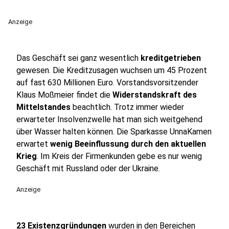
Anzeige
Das Geschäft sei ganz wesentlich
kreditgetrieben
gewesen. Die Kreditzusagen wuchsen um 45 Prozent
auf fast 630 Millionen Euro. Vorstandsvorsitzender
Klaus Moßmeier findet die
Widerstandskraft des
Mittelstandes
beachtlich. Trotz immer wieder
erwarteter Insolvenzwelle hat man sich weitgehend
über Wasser halten können. Die Sparkasse UnnaKamen
erwartet
wenig Beeinflussung durch den aktuellen
Krieg
. Im Kreis der Firmenkunden gebe es nur wenig
Geschäft mit Russland oder der Ukraine.
Anzeige
23 Existenzgründungen
wurden in den Bereichen