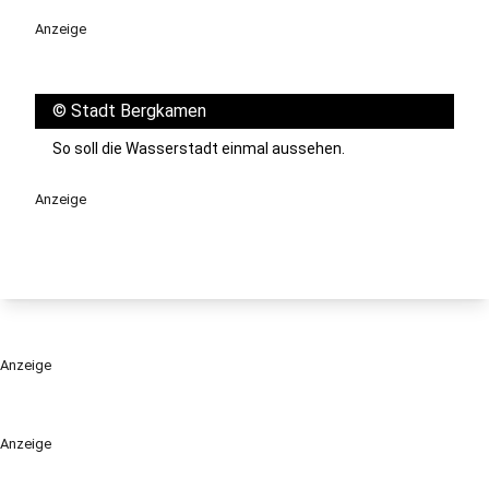
Anzeige
©
Stadt Bergkamen
So soll die Wasserstadt einmal aussehen.
Anzeige
Anzeige
Anzeige