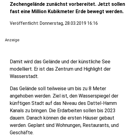
Zechengelände zunächst vorbereitet. Jetzt sollen
fast eine Million Kubikmeter Erde bewegt werden.
Veröffentlicht:
Donnerstag, 28.03.2019 16:16
Anzeige
Damit wird das Gelände und der künstliche See
modelliert. Er ist das Zentrum und Highlight der
Wasserstadt.
Das Gelände soll teilweise um bis zu 8 Meter
angehoben werden. Ziel ist, den Wasserspiegel der
künftigen Stadt auf das Niveau des Dattel-Hamm
Kanals zu bringen. Die Erdarbeiten sollen bis 2023
dauern. Danach können die ersten Häuser gebaut
werden. Geplant sind Wohnungen, Restaurants, und
Geschäfte.