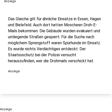
Anzeige
Das Gleiche gilt für ähnliche Einsätze in Essen, Hagen
und Bielefeld. Auch dort hatten Moscheen Droh-E-
Mails bekommen. Die Gebäude wurden evakuiert und
umliegende Straßen gesperrt. Für die Suche nach
möglichem Sprengstoff waren Spürhunde im Einsatz.
Es wurde nichts Verdächtiges entdeckt. Der
Staatssschutz bei der Polizei versucht
herauszufinden, wer die Drohmails verschickt hat.
Anzeige
Anzeige