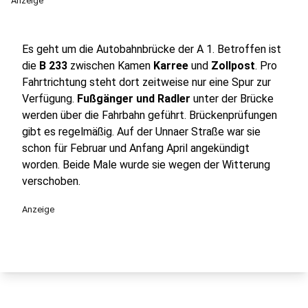
Anzeige
Es geht um die Autobahnbrücke der A 1. Betroffen ist
die
B 233
zwischen Kamen
Karree
und
Zollpost
. Pro
Fahrtrichtung steht dort zeitweise nur eine Spur zur
Verfügung.
Fußgänger und Radler
unter der Brücke
werden über die Fahrbahn geführt. Brückenprüfungen
gibt es regelmäßig. Auf der Unnaer Straße war sie
schon für Februar und Anfang April angekündigt
worden. Beide Male wurde sie wegen der Witterung
verschoben.
Anzeige