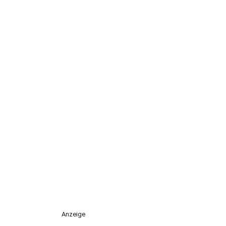
Anzeige