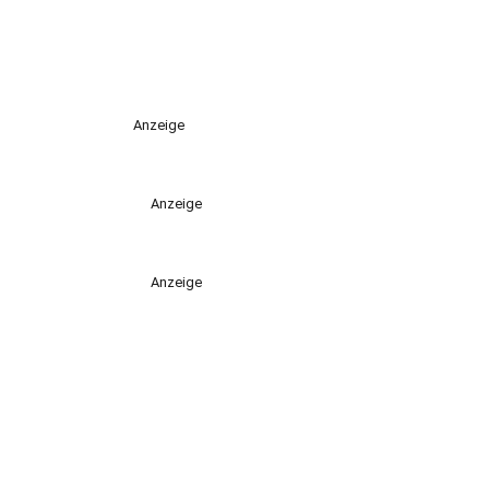
Anzeige
Anzeige
Anzeige