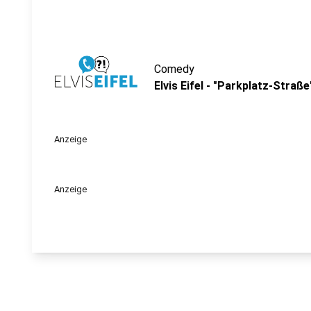
Comedy
Elvis Eifel - "Parkplatz-Straße
Anzeige
Anzeige