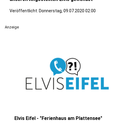
Veröffentlicht:
Donnerstag, 09.07.2020 02:00
Anzeige
Elvis Eifel - "Ferienhaus am Plattensee"