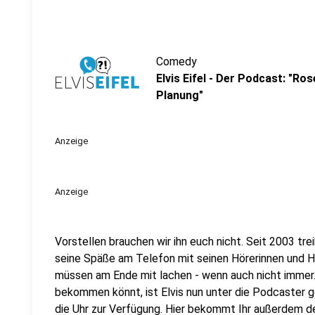
Comedy
Elvis Eifel - Der Podcast: "R
Planung"
Anzeige
Anzeige
Vorstellen brauchen wir ihn euch nicht. Seit 2003 trei
seine Späße am Telefon mit seinen Hörerinnen und Hö
müssen am Ende mit lachen - wenn auch nicht immer. 
bekommen könnt, ist Elvis nun unter die Podcaster 
die Uhr zur Verfügung. Hier bekommt Ihr außerdem den