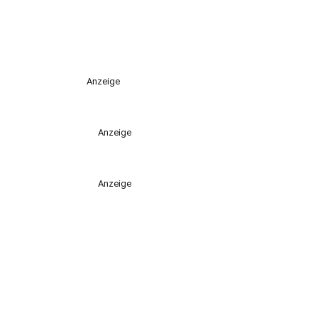
Anzeige
Anzeige
Anzeige