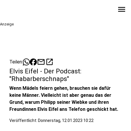
menu
Anzeige
mail
open_in_new
Teilen:
Elvis Eifel - Der Podcast:
"Rhabarberschnaps"
Wenn Mädels feiern gehen, brauchen sie dafür
keine Männer. Vielleicht ist aber genau das der
Grund, warum Philipp seiner Wiebke und ihren
Freundinnen Elvis Eifel ans Telefon geschickt hat.
Veröffentlicht:
Donnerstag, 12.01.2023 10:22