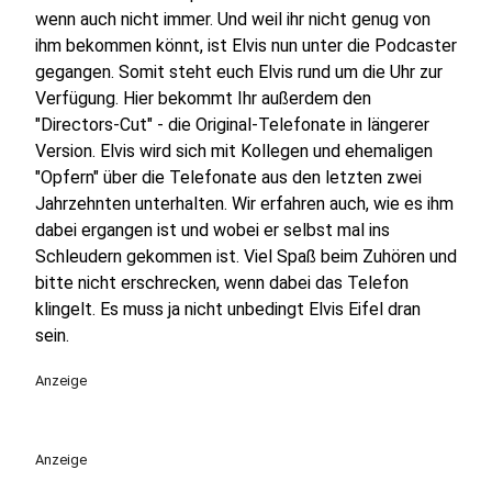
wenn auch nicht immer. Und weil ihr nicht genug von
ihm bekommen könnt, ist Elvis nun unter die Podcaster
gegangen. Somit steht euch Elvis rund um die Uhr zur
Verfügung. Hier bekommt Ihr außerdem den
"Directors-Cut" - die Original-Telefonate in längerer
Version. Elvis wird sich mit Kollegen und ehemaligen
"Opfern" über die Telefonate aus den letzten zwei
Jahrzehnten unterhalten. Wir erfahren auch, wie es ihm
dabei ergangen ist und wobei er selbst mal ins
Schleudern gekommen ist. Viel Spaß beim Zuhören und
bitte nicht erschrecken, wenn dabei das Telefon
klingelt. Es muss ja nicht unbedingt Elvis Eifel dran
sein.
Anzeige
Anzeige