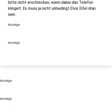
bitte nicht erschrecken, wenn dabei das Telefon
klingelt. Es muss ja nicht unbedingt Elvis Eifel dran
sein.
Anzeige
Anzeige
Anzeige
Anzeige