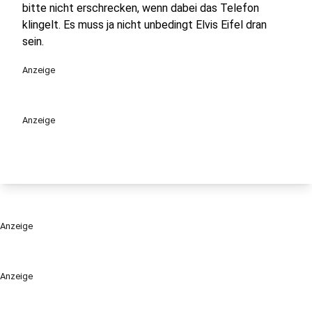
bitte nicht erschrecken, wenn dabei das Telefon
klingelt. Es muss ja nicht unbedingt Elvis Eifel dran
sein.
Anzeige
Anzeige
Anzeige
Anzeige